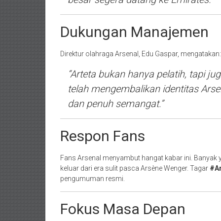
Dukungan Manajemen
Direktur olahraga Arsenal, Edu Gaspar, mengatakan:
“Arteta bukan hanya pelatih, tapi j
telah mengembalikan identitas Arse
dan penuh semangat.”
Respon Fans
Fans Arsenal menyambut hangat kabar ini. Banyak 
keluar dari era sulit pasca Arsène Wenger. Tagar
#Ar
pengumuman resmi.
Fokus Masa Depan