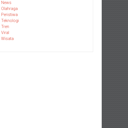
News
Olahraga
Peristiwa
Teknologi
Tren
Viral
Wisata