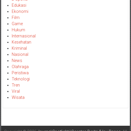
Edukasi
Ekonomi
Film
Game
Hukum
Internasional
Kesehatan
Kriminal
Nasional
News
Olahraga
Peristiwa
Teknologi
Tren
Viral
Wisata