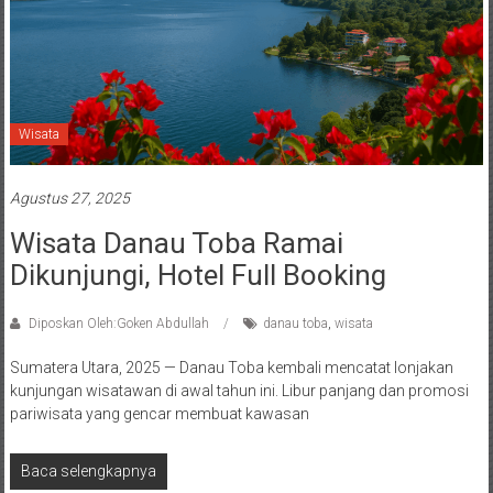
Wisata
Agustus 27, 2025
Wisata Danau Toba Ramai
Dikunjungi, Hotel Full Booking
Diposkan Oleh:Goken Abdullah
danau toba
,
wisata
Sumatera Utara, 2025 — Danau Toba kembali mencatat lonjakan
kunjungan wisatawan di awal tahun ini. Libur panjang dan promosi
pariwisata yang gencar membuat kawasan
Baca selengkapnya