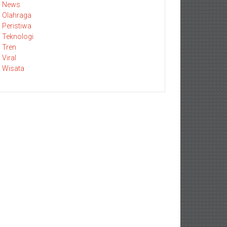
News
Olahraga
Peristiwa
Teknologi
Tren
Viral
Wisata