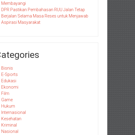
Membayangi
DPR Pastikan Pembahasan RUU Jalan Tetap
Berjalan Selama Masa Reses untuk Menjawab
Aspirasi Masyarakat
ategories
Bisnis
E-Sports
Edukasi
Ekonomi
Film
Game
Hukum
Internasional
Kesehatan
Kriminal
Nasional