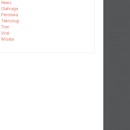
News
Olahraga
Peristiwa
Teknologi
Tren
Viral
Wisata