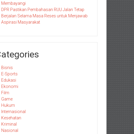
Membayangi
DPR Pastikan Pembahasan RUU Jalan Tetap
Berjalan Selama Masa Reses untuk Menjawab
Aspirasi Masyarakat
ategories
Bisnis
E-Sports
Edukasi
Ekonomi
Film
Game
Hukum
Internasional
Kesehatan
Kriminal
Nasional