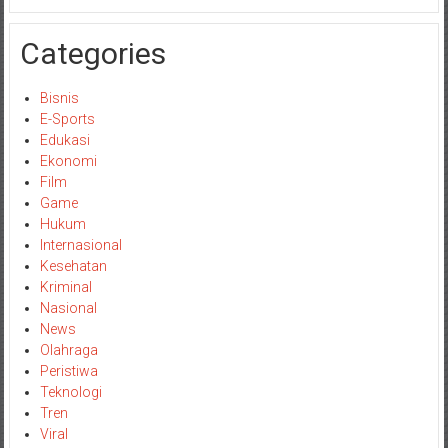
Categories
Bisnis
E-Sports
Edukasi
Ekonomi
Film
Game
Hukum
Internasional
Kesehatan
Kriminal
Nasional
News
Olahraga
Peristiwa
Teknologi
Tren
Viral