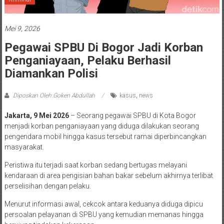
Mei 9, 2026
Pegawai SPBU Di Bogor Jadi Korban
Penganiayaan, Pelaku Berhasil
Diamankan Polisi
Diposkan Oleh:Goken Abdullah
kasus
,
news
Jakarta, 9 Mei 2026
– Seorang pegawai SPBU di Kota Bogor
menjadi korban penganiayaan yang diduga dilakukan seorang
pengendara mobil hingga kasus tersebut ramai diperbincangkan
masyarakat.
Peristiwa itu terjadi saat korban sedang bertugas melayani
kendaraan di area pengisian bahan bakar sebelum akhirnya terlibat
perselisihan dengan pelaku.
Menurut informasi awal, cekcok antara keduanya diduga dipicu
persoalan pelayanan di SPBU yang kemudian memanas hingga